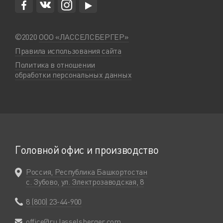
©2020
ООО «ЛАССЕЛСБЕРГЕР»
Правила использования сайта
Политика в отношении
обработки персональных данных
Головной офис и производство
Россия, Республика Башкортостан
с. Зубово, ул. Электрозаводская, 8
8 (800) 23-44-900
office@ru.lasselsberger.com