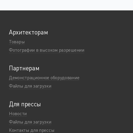
Архитекторам
Товары
Фотографии в высоком разрешении
Партнерам
Демонстрационное оборудование
Файлы для загрузки
Для прессы
Новости
Файлы для загрузки
Контакты для прессы