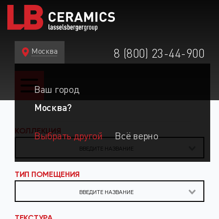
Москва
8 (800) 23-44-900
Ваш город
Москва?
КОЛЛЕКЦИЯ
Выбрать другой
Всё верно
ТИП ПОМЕЩЕНИЯ
ТЕКСТУРА