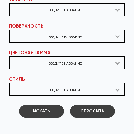
ПОВЕРХНОСТЬ
ЦВЕТОВАЯ ГАММА
СТИЛЬ
ИСКАТЬ
СБРОСИТЬ